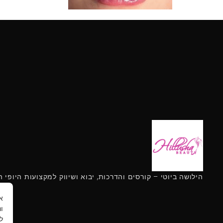
הילושה ביוטי – קורסים והדרכות, יבוא ושיווק למקצועות היופי
ו
ל