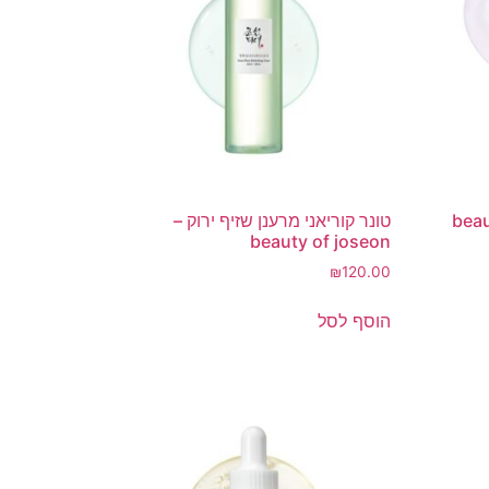
טונר קוריאני מרענן שזיף ירוק –
beauty of joseon
₪
120.00
הוסף לסל