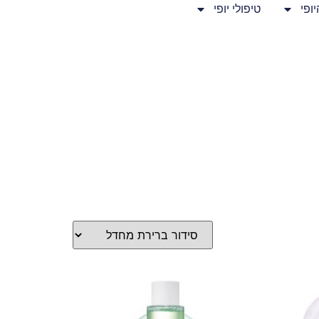
ופי
טיפולי יופי