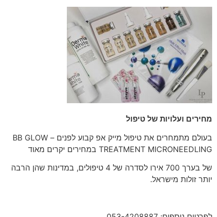
מחירים ועלויות של טיפול
בעולם מתמחרים את טיפול מייק אפ קבוע לפנים – BB GLOW
TREATMENT MICRONEEDLING במחירים יקרים מאוד
של בערך 700 אירו לסדרה של 4 טיפולים, במדינות שהן הרבה
יותר זולות מישראל.
לפרטים נוספים: 053-4208887