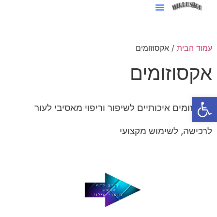
סרטוני AI לעסקים
עמוד הבית
/ אקסוזומים
אקסוזומים
פתח סרגל נגישות
אקסוזומים איכותיים לשיפור וריפוי מאסיבי לעור
לרכישה, לשימוש מקצועי