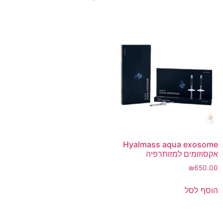
Hyalmass aqua exosome
אקסוזומים למזותרפיה
₪
650.00
הוסף לסל