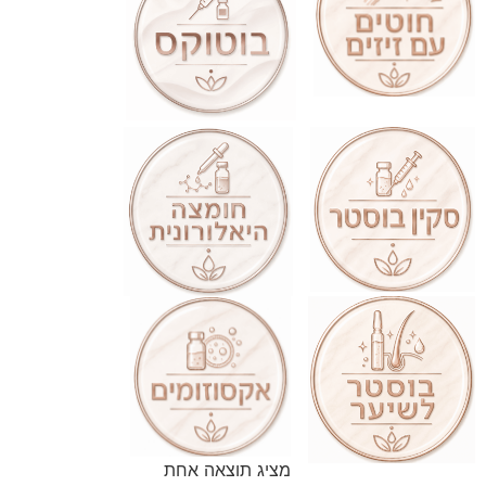
מציג תוצאה אחת