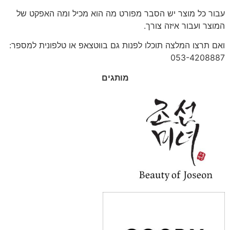
עבור כל מוצר יש הסבר מפורט מה הוא מכיל ומה האפקט של
המוצר ועבור איזה צורך.
ואם תרצו המלצה תוכלו לפנות גם בווטצאפ או טלפונית למספר:
053-4208887
מותגים