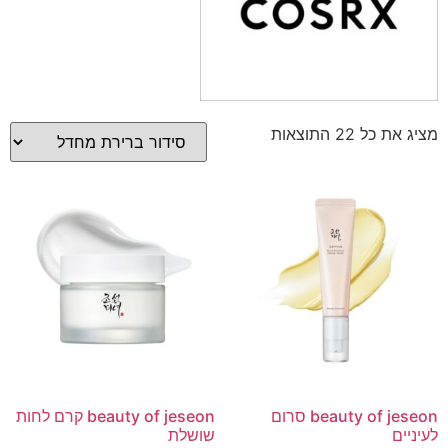
מציג את כל 22 התוצאות
beauty of jeseon סרום
beauty of jeseon קרם לחות
לעיניים
שושלת