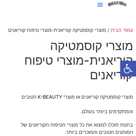
סרטוני AI לעסקים
עמוד הבית
/ מוצרי קוסמטיקה קוריאנית-מוצרי טיפוח קוריאנים
מוצרי קוסמטיקה
קוריאנית-מוצרי טיפוח
פתח סרגל נגישות
קוריאנים
מוצרי קוסמטיקה קוריאנים או מוצרי K-BEAUTY הטובים
והמתקדמים ביותר בעולם.
בחנות תוכלו למצוא את כל מוצרי הטיפוח הקוריאנים של
המותגים הטובים והמוכרים ביותר.