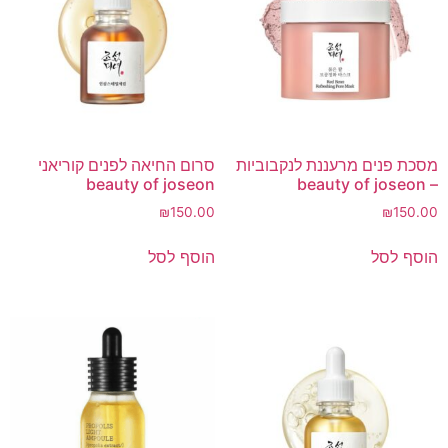
מסכת פנים מרעננת לנקבוביות
סרום החיאה לפנים קוריאני
beauty of joseon
– beauty of joseon
₪
150.00
₪
150.00
הוסף לסל
הוסף לסל