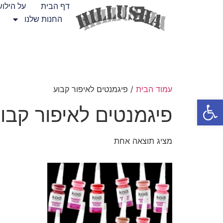
דף הבית
על הילו
החנות שלנו
עמוד הבית
/ פיגמנטים לאיפור קבוע
פתח סרגל נגישות
פיגמנטים לאיפור קבו
מציג תוצאה אחת