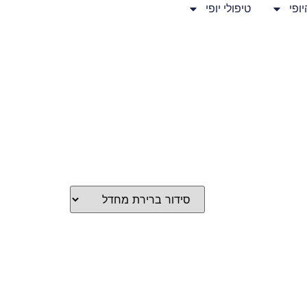
ופי
טיפולי יופי