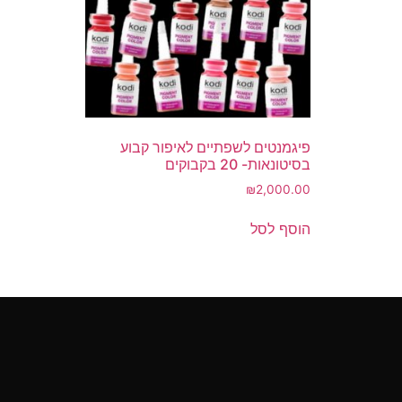
פיגמנטים לשפתיים לאיפור קבוע
בסיטונאות- 20 בקבוקים
₪
2,000.00
הוסף לסל