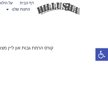
דף הבית
על הילו
החנות שלנו
קורס הרמת גבות און ליין מצ
פתח סרגל נגישות