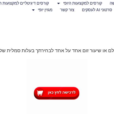
שה
קורסים למקצועות היופי
קורסים דיגיטליים למקצועות הי
סרטוני AI לעסקים
צור קשר
מגזין יופי
ולם או שיעור זום אחד על אחד לבחירתך
בעלות סמלית של