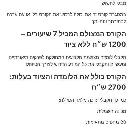
מבלי לחשוש.
במסגרת קורס זה את יכולה לרכוש את הקורס בלי או עם ערכה
לבחירתך ונוחיותך
הקורס המצולם המכיל 7 שיעורים –
1200 ש״ח ללא ציוד
תקבלי לומדה מצולמת מקצועית המחולקת לפרקים תיאורתיים
ומעשיים ותקבלי את כל המידע הדרוש לצורך הטיפול!
הקורס כולל את הלומדה והציוד בעלות:
2700 ש״ח
כמו כן, תקבלי ערכה מלאה הכוללת:
מכונה חשמלית
20 מחטים מתאימות