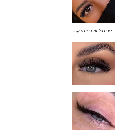
קורס הלחמת ריסים קרה