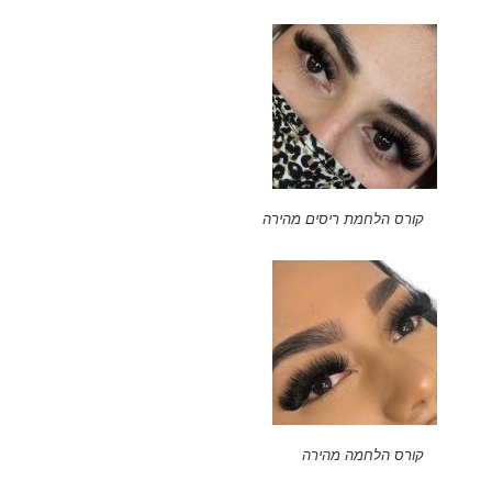
קורס הלחמת ריסים מהירה
קורס הלחמה מהירה