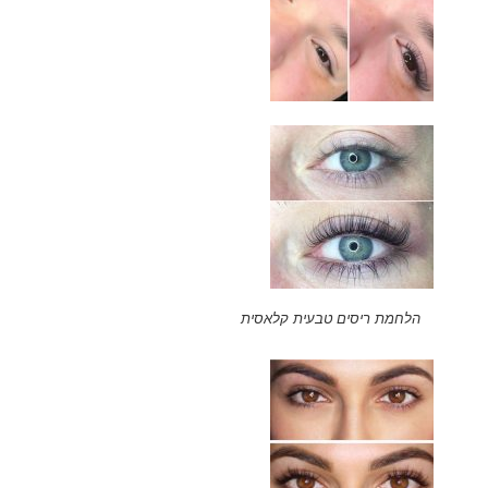
הלחמת ריסים טבעית קלאסית