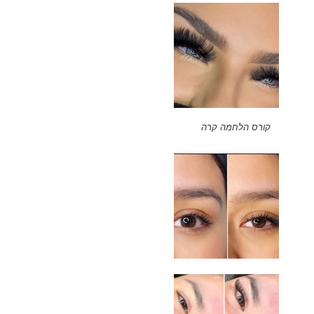
קורס הלחמה קרה