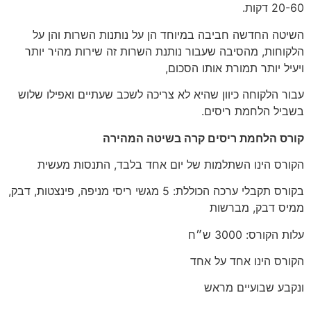
20-60 דקות.
השיטה החדשה חביבה במיוחד הן על נותנות השרות והן על
הלקוחות, מהסיבה שעבור נותנת השרות זה שירות מהיר יותר
ויעיל יותר תמורת אותו הסכום,
עבור הלקוחה כיוון שהיא לא צריכה לשכב שעתיים ואפילו שלוש
בשביל הלחמת ריסים.
קורס הלחמת ריסים קרה בשיטה המהירה
הקורס הינו השתלמות של יום אחד בלבד, התנסות מעשית
בקורס תקבלי ערכה הכוללת: 5 מגשי ריסי מניפה, פינצטות, דבק,
ממיס דבק, מברשות
עלות הקורס: 3000 ש״ח
הקורס הינו אחד על אחד
ונקבע שבועיים מראש