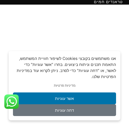
טראנדים חמים
אנו משתמשים בקובצי Cookies לשיפור חוויית המשתמש,
התאמת תכנים וניתוח ביצועים. בחרו "אשר עוגיות" כדי
לאשר, או "דחה עוגיות" כדי לסרב. ניתן לקרוא עוד במדיניות
הפרטיות שלנו.
מדיניות פרטיות
אשר עוגיות
דחה עוגיות