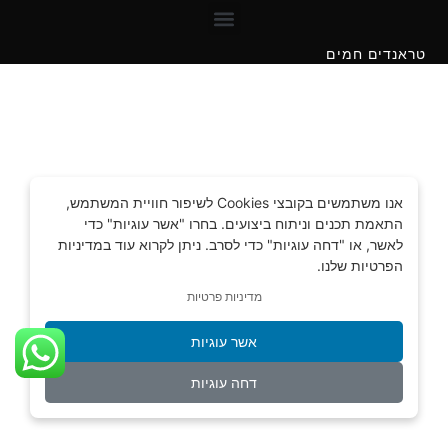
מקצועות מבוקשים לנשים 2022
טראנדים חמים
אנו משתמשים בקובצי Cookies לשיפור חוויית המשתמש,
התאמת תכנים וניתוח ביצועים. בחרו "אשר עוגיות" כדי
לאשר, או "דחה עוגיות" כדי לסרב. ניתן לקרוא עוד במדיניות
הפרטיות שלנו.
מדיניות פרטיות
אשר עוגיות
דחה עוגיות