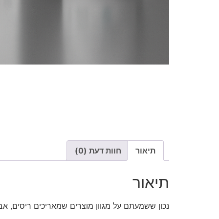
תיאור
חוות דעת (0)
תיאור
נכון ששמעתם על מגוון מוצרים שמאריכים ריסים, אב